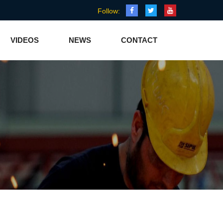
Follow:
VIDEOS
NEWS
CONTACT